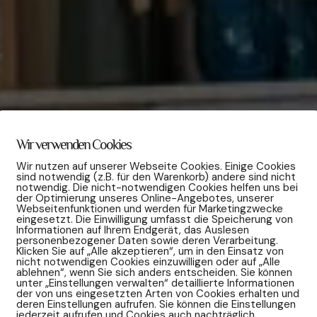
Wir verwenden Cookies
Wir nutzen auf unserer Webseite Cookies. Einige Cookies
sind notwendig (z.B. für den Warenkorb) andere sind nicht
notwendig. Die nicht-notwendigen Cookies helfen uns bei
der Optimierung unseres Online-Angebotes, unserer
Webseitenfunktionen und werden für Marketingzwecke
eingesetzt. Die Einwilligung umfasst die Speicherung von
Informationen auf Ihrem Endgerät, das Auslesen
personenbezogener Daten sowie deren Verarbeitung.
Klicken Sie auf „Alle akzeptieren“, um in den Einsatz von
nicht notwendigen Cookies einzuwilligen oder auf „Alle
ablehnen“, wenn Sie sich anders entscheiden. Sie können
unter „Einstellungen verwalten“ detaillierte Informationen
der von uns eingesetzten Arten von Cookies erhalten und
deren Einstellungen aufrufen. Sie können die Einstellungen
jederzeit aufrufen und Cookies auch nachträglich