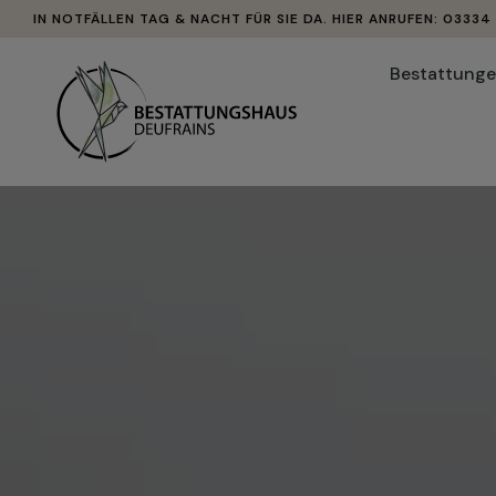
IN NOTFÄLLEN TAG & NACHT FÜR SIE DA. HIER ANRUFEN: 03334
Bestattung