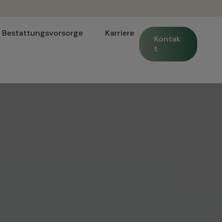
Bestattungsvorsorge
Karriere
Kontak
t