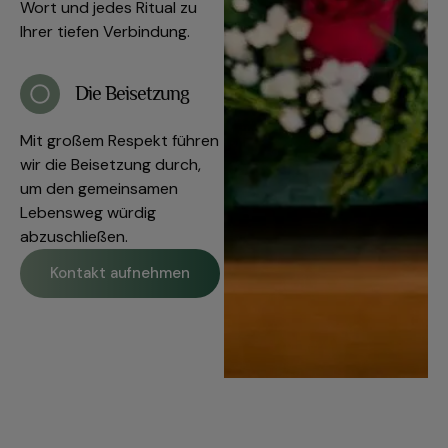
Wort und jedes Ritual zu
Ihrer tiefen Verbindung.
Die Beisetzung
Mit großem Respekt führen
wir die Beisetzung durch,
um den gemeinsamen
Lebensweg würdig
abzuschließen.
Kontakt aufnehmen