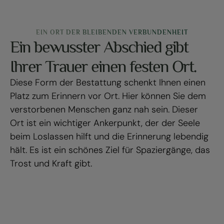
EIN ORT DER BLEIBENDEN VERBUNDENHEIT
Ein bewusster Abschied gibt
Ihrer Trauer einen festen Ort.
Diese Form der Bestattung schenkt Ihnen einen
Platz zum Erinnern vor Ort. Hier können Sie dem
verstorbenen Menschen ganz nah sein. Dieser
Ort ist ein wichtiger Ankerpunkt, der der Seele
beim Loslassen hilft und die Erinnerung lebendig
hält. Es ist ein schönes Ziel für Spaziergänge, das
Trost und Kraft gibt.