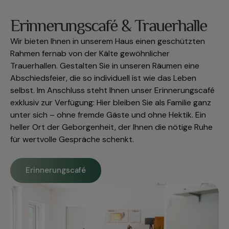
Erinnerungscafé & Trauerhalle
Wir bieten Ihnen in unserem Haus einen geschützten
Rahmen fernab von der Kälte gewöhnlicher
Trauerhallen. Gestalten Sie in unseren Räumen eine
Abschiedsfeier, die so individuell ist wie das Leben
selbst. Im Anschluss steht Ihnen unser Erinnerungscafé
exklusiv zur Verfügung: Hier bleiben Sie als Familie ganz
unter sich – ohne fremde Gäste und ohne Hektik. Ein
heller Ort der Geborgenheit, der Ihnen die nötige Ruhe
für wertvolle Gespräche schenkt.
Erinnerungscafé