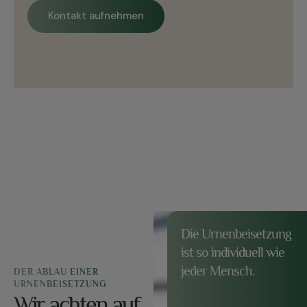
Kontakt aufnehmen
Die Urnenbeisetzung
ist so individuell wie
jeder Mensch.
DER ABLAU EINER
URNENBEISETZUNG
Wir achten auf