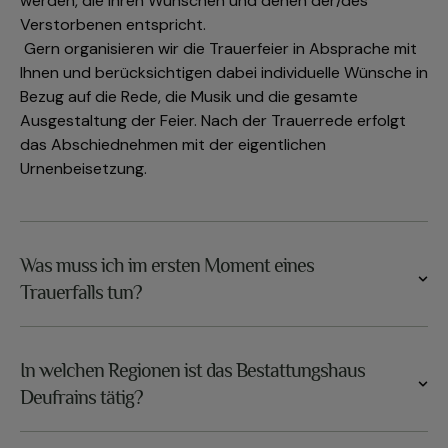
werden, die Ihren Wünschen und denen der/des
Verstorbenen entspricht.
Gern organisieren wir die Trauerfeier in Absprache mit
Ihnen und berücksichtigen dabei individuelle Wünsche in
Bezug auf die Rede, die Musik und die gesamte
Ausgestaltung der Feier. Nach der Trauerrede erfolgt
das Abschiednehmen mit der eigentlichen
Urnenbeisetzung.
Was muss ich im ersten Moment eines
Trauerfalls tun?
In welchen Regionen ist das Bestattungshaus
Deufrains tätig?