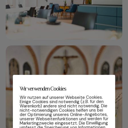
Wir verwenden Cookies
Wir nutzen auf unserer Webseite Cookies.
Einige Cookies sind notwendig (z.B. für den
Warenkorb) andere sind nicht notwendig. Die
nicht-notwendigen Cookies helfen uns bei
der Optimierung unseres Online-Angebotes,
unserer Webseitenfunktionen und werden für
Marketingzwecke eingesetzt. Die Einwilligung
umfasst die Speicherung von Informationen