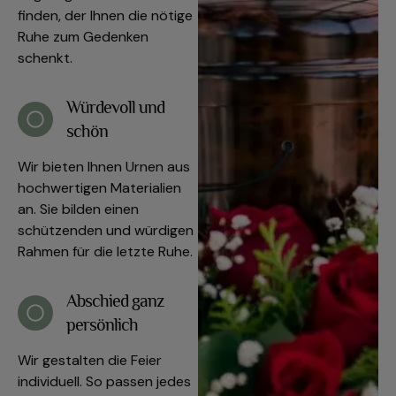
finden, der Ihnen die nötige
Ruhe zum Gedenken
schenkt.
Würdevoll und
schön
Wir bieten Ihnen Urnen aus
hochwertigen Materialien
an. Sie bilden einen
schützenden und würdigen
Rahmen für die letzte Ruhe.
Abschied ganz
persönlich
Wir gestalten die Feier
individuell. So passen jedes