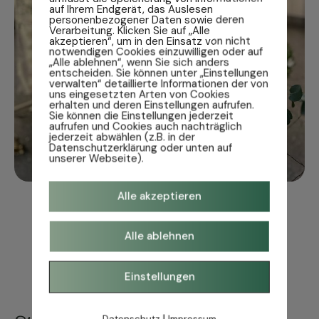
auf Ihrem Endgerät, das Auslesen
personenbezogener Daten sowie deren
Verarbeitung. Klicken Sie auf „Alle
akzeptieren“, um in den Einsatz von nicht
notwendigen Cookies einzuwilligen oder auf
„Alle ablehnen“, wenn Sie sich anders
entscheiden. Sie können unter „Einstellungen
verwalten“ detaillierte Informationen der von
uns eingesetzten Arten von Cookies
erhalten und deren Einstellungen aufrufen.
Sie können die Einstellungen jederzeit
aufrufen und Cookies auch nachträglich
jederzeit abwählen (z.B. in der
Datenschutzerklärung oder unten auf
unserer Webseite).
Alle akzeptieren
Alle ablehnen
Einstellungen
|
Datenschutz
Impressum