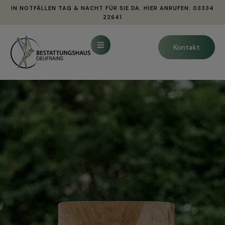
IN NOTFÄLLEN TAG & NACHT FÜR SIE DA. HIER ANRUFEN: 03334
22641
Kontakt