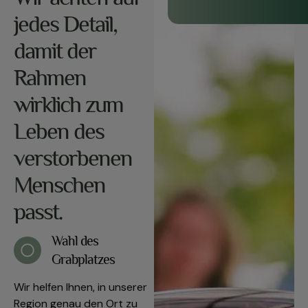
jedes Detail,
damit der
Rahmen
wirklich zum
Leben des
verstorbenen
Menschen
passt.
Wahl des
Grabplatzes
Wir helfen Ihnen, in unserer
Region genau den Ort zu