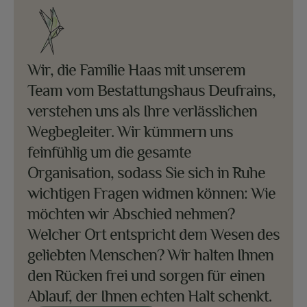
Wir, die Familie Haas mit unserem
Team vom Bestattungshaus Deufrains,
verstehen uns als Ihre verlässlichen
Wegbegleiter. Wir kümmern uns
feinfühlig um die gesamte
Organisation, sodass Sie sich in Ruhe
wichtigen Fragen widmen können: Wie
möchten wir Abschied nehmen?
Welcher Ort entspricht dem Wesen des
geliebten Menschen? Wir halten Ihnen
den Rücken frei und sorgen für einen
Ablauf, der Ihnen echten Halt schenkt.