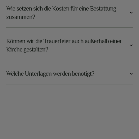
Wie setzen sich die Kosten für eine Bestattung
zusammen?
Können wir die Trauerfeier auch außerhalb einer
Kirche gestalten?
Welche Unterlagen werden benötigt?